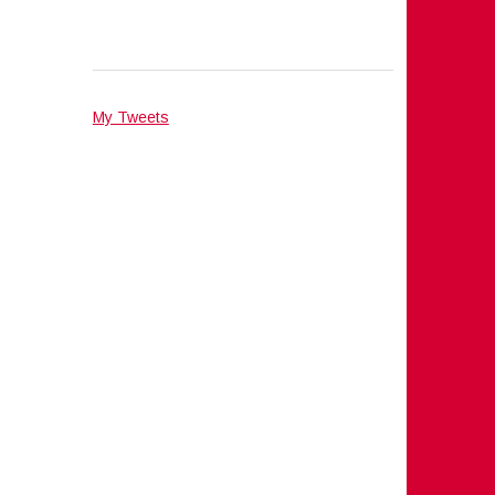
My Tweets